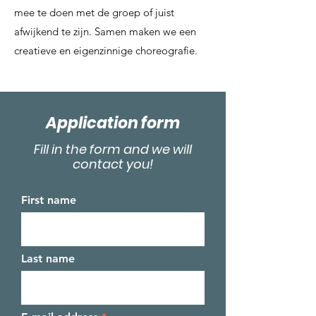
mee te doen met de groep of juist
afwijkend te zijn. Samen maken we een
creatieve en eigenzinnige choreografie.
Application form
Fill in the form and we will
contact you!
First name
Last name