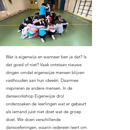
Wat is eigenwijs en wanneer ben je dat? Is
dat goed of niet? Vaak ontstaan nieuwe
dingen omdat eigenwijze mensen blijven
vasthouden aan hun ideeën. Daarmee
inspireren ze andere mensen. In de
dansworkshop Eigenwijze drol
onderzoeken de leerlingen wat er gebeurt
als iemand juist niet doet wat de groep
doet. We doen verschillende
dansoefeningen, waarin iedereen leert om