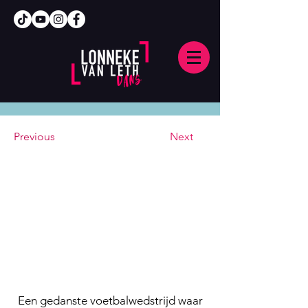
Previous
Next
Een gedanste voetbalwedstrijd waar