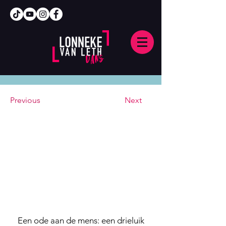
Previous
Next
Een ode aan de mens: een drieluik