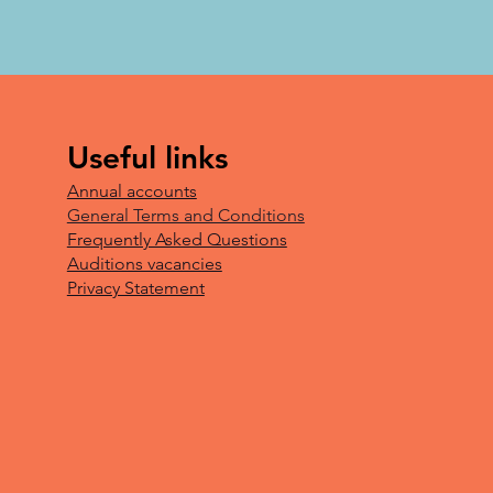
Useful links
Annual accounts
General Terms and Conditions
Frequently Asked Questions
Auditions vacancies
Privacy Statement