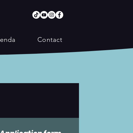
enda
Contact