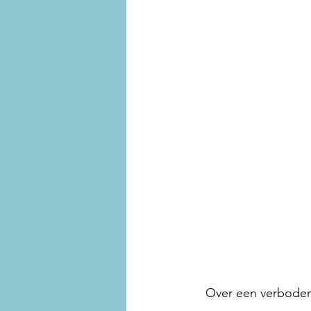
Over een verboden 