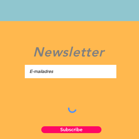
Newsletter
Subscribe