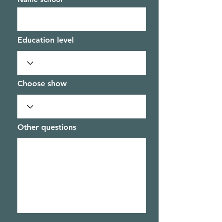
Education level
Choose show
Other questions