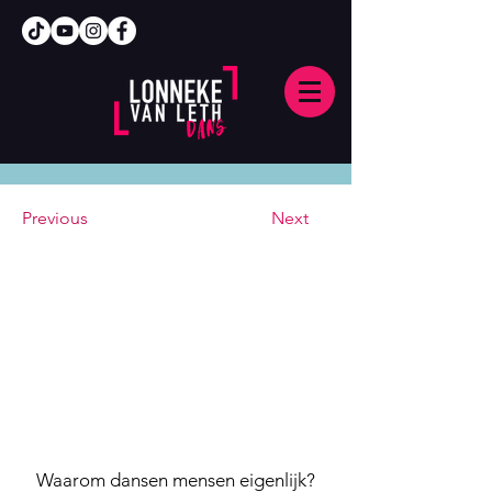
Previous
Next
Waarom dansen mensen eigenlijk?