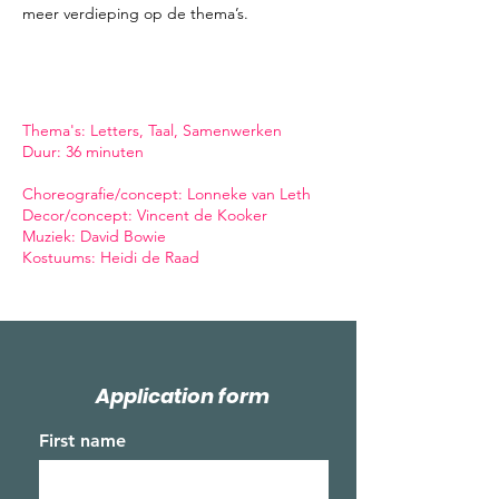
meer verdieping op de thema’s.
Thema's: Letters, Taal, Samenwerken
Duur: 36 minuten
Choreografie/concept: Lonneke van Leth
Decor/concept: Vincent de Kooker
Muziek: David Bowie
Kostuums: Heidi de Raad
Application form
First name