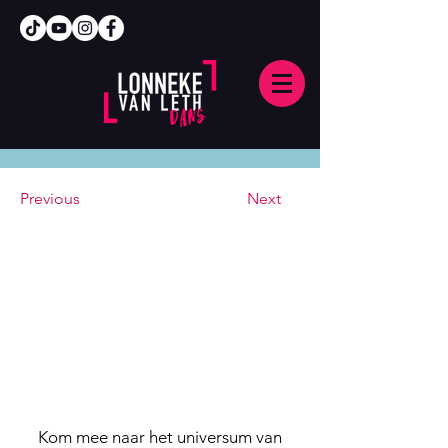
Previous
Next
Kom mee naar het universum van