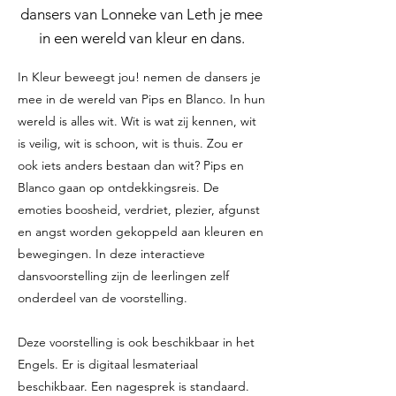
dansers van Lonneke van Leth je mee
in een wereld van kleur en dans.
In Kleur beweegt jou! nemen de dansers je
mee in de wereld van Pips en Blanco. In hun
wereld is alles wit. Wit is wat zij kennen, wit
is veilig, wit is schoon, wit is thuis. Zou er
ook iets anders bestaan dan wit? Pips en
Blanco gaan op ontdekkingsreis. De
emoties boosheid, verdriet, plezier, afgunst
en angst worden gekoppeld aan kleuren en
bewegingen. In deze interactieve
dansvoorstelling zijn de leerlingen zelf
onderdeel van de voorstelling.
Deze voorstelling is ook beschikbaar in het
Engels. Er is digitaal lesmateriaal
beschikbaar. Een nagesprek is standaard.