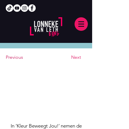
Previous
Next
In ‘Kleur Beweegt Jou!’ nemen de