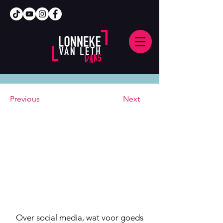
Previous
Next
Over social media, wat voor goeds