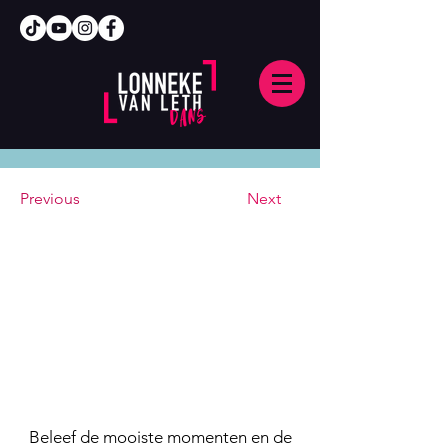
Previous
Next
Beleef de mooiste momenten en de