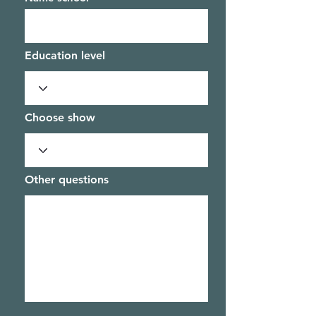
Education level
Choose show
Other questions