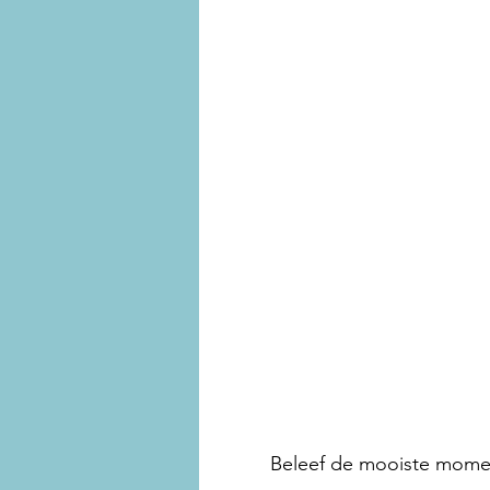
Beleef de mooiste momen