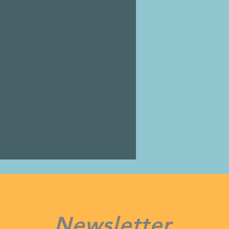
Newsletter