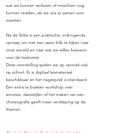
wat we kunnen verliezen of misschien nog
kunnen redden, als we ons er samen voor
inzetten.
Na de Stilte is een poëtische, indringende
oproep om met een open blik te kijken naar
onze wereld en naar wat we willen bewaren
voor de toekomst.
Deze voorstelling spelen we op verzoek ook
op school. Er is digitaal lesmateriaal
beschikbaar en het nagesprek is standaard.
Een extra te boeken workshop over
emoties, dansstijlen of het maken van een
choreografie geeft meer verdieping op de
thema’s.