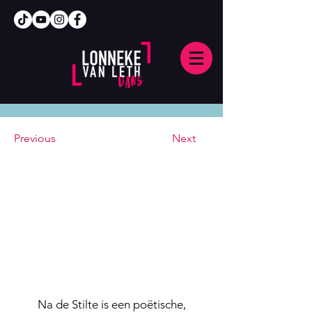
Previous
Next
Na de Stilte is een poëtische,