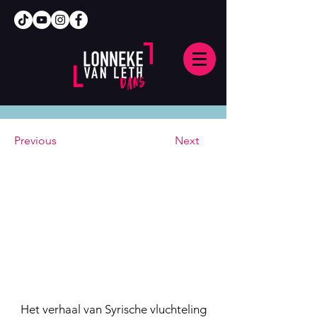
Previous
Next
Het verhaal van Syrische vluchteling