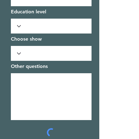
Education level
Choose show
Other questions