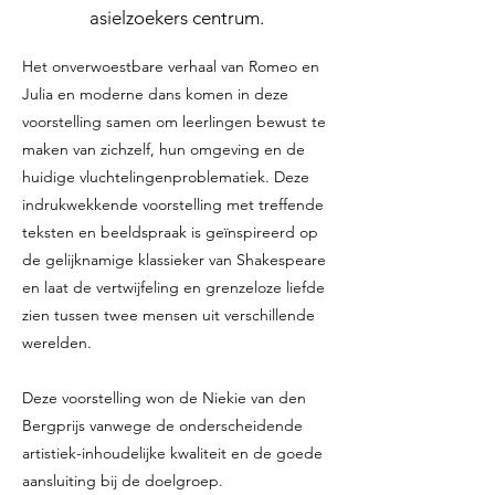
asielzoekers centrum.
Het onverwoestbare verhaal van Romeo en
Julia en moderne dans komen in deze
voorstelling samen om leerlingen bewust te
maken van zichzelf, hun omgeving en de
huidige vluchtelingenproblematiek. Deze
indrukwekkende voorstelling met treffende
teksten en beeldspraak is geïnspireerd op
de gelijknamige klassieker van Shakespeare
en laat de vertwijfeling en grenzeloze liefde
zien tussen twee mensen uit verschillende
werelden.
Deze voorstelling won de Niekie van den
Bergprijs vanwege de onderscheidende
artistiek-inhoudelijke kwaliteit en de goede
aansluiting bij de doelgroep.