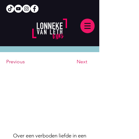
Previous
Next
Over een verboden liefde in een