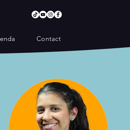
enda
Contact