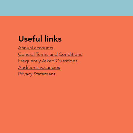
Useful links
Annual accounts
General Terms and Conditions
Frequently Asked Questions
Auditions vacancies
Privacy Statement