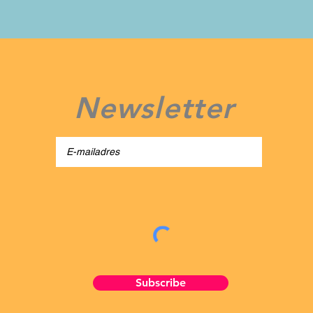
Newsletter
Subscribe