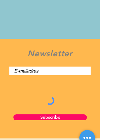
Newsletter
Subscribe