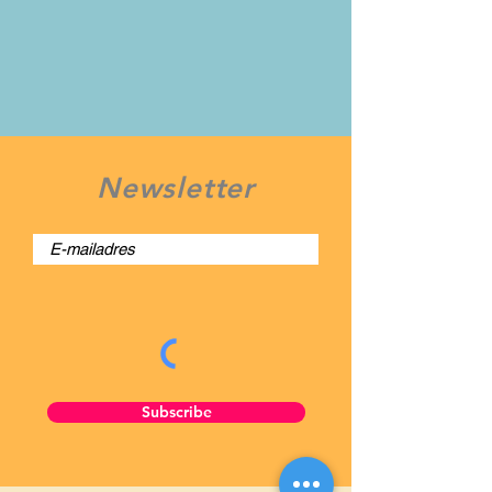
Newsletter
Subscribe