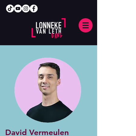
David Vermeulen